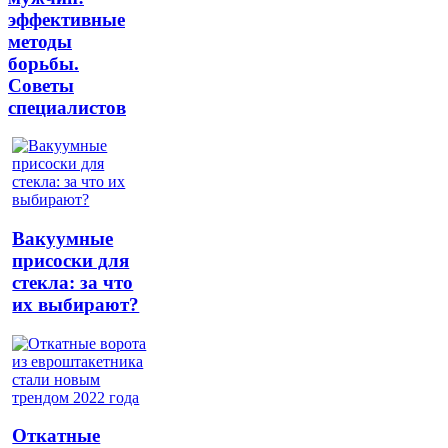
эффективные
методы
борьбы.
Советы
специалистов
Вакуумные
присоски для
стекла: за что
их выбирают?
Откатные