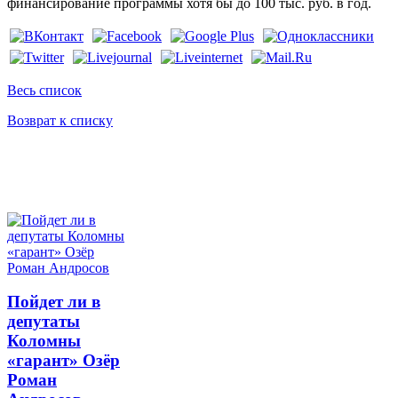
финансирование программы хотя бы до 100 тыс. руб. в год.
Весь список
Возврат к списку
Пойдет ли в
депутаты
Коломны
«гарант» Озёр
Роман