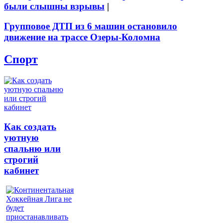
были слышны взрывы
|
Групповое ДТП из 6 машин остановило
движение на трассе Озеры-Коломна
Спорт
Как создать
уютную
спальню или
строгий
кабинет