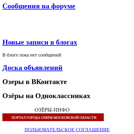
Сообщения на форуме
Новые записи в блогах
В блоге пока нет сообщений
Доска объявлений
Озеры в ВКонтакте
Озёры на Одноклассниках
ПОЛЬЗОВАТЕЛЬСКОЕ СОГЛАШЕНИЕ