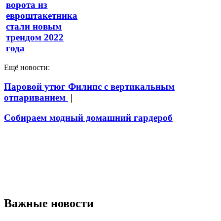
ворота из
евроштакетника
стали новым
трендом 2022
года
Ещё новости:
Паровой утюг Филипс с вертикальным
отпариванием
|
Собираем модный домашний гардероб
Важные новости