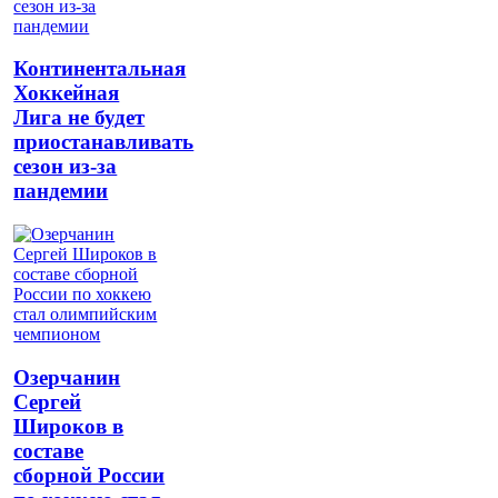
Континентальная
Хоккейная
Лига не будет
приостанавливать
сезон из-за
пандемии
Озерчанин
Сергей
Широков в
составе
сборной России