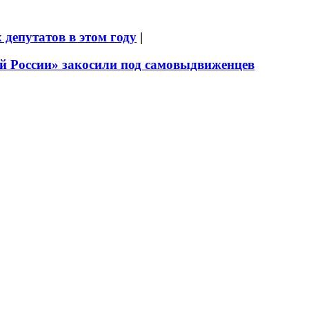
депутатов в этом году
|
й России» закосили под самовыдвиженцев