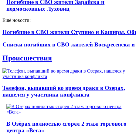
Погибшие в СВО жители Зарайска и
подмосковных Луховиц
Ещё новости:
Погибшие в СВО жители Ступино и Каширы. Об
Списки погибших в СВО жителей Воскресенска и
Происшествия
Телефон, выпавший во время драки в Озерах,
нашелся у участника конфликта
В Озёрах полностью сгорел 2 этаж торгового
центра «Вега»