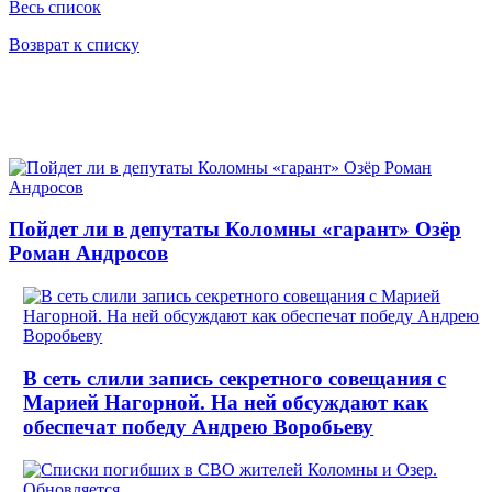
Весь список
Возврат к списку
Пойдет ли в депутаты Коломны «гарант» Озёр
Роман Андросов
В сеть слили запись секретного совещания с
Марией Нагорной. На ней обсуждают как
обеспечат победу Андрею Воробьеву