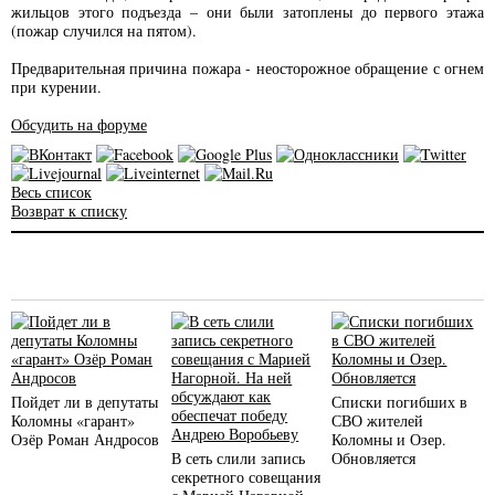
жильцов этого подъезда – они были затоплены до первого этажа
(пожар случился на пятом).
Предварительная причина пожара - неосторожное обращение с огнем
при курении.
Обсудить на форуме
Весь список
Возврат к списку
Пойдет ли в депутаты
Списки погибших в
Коломны «гарант»
СВО жителей
Озёр Роман Андросов
Коломны и Озер.
В сеть слили запись
Обновляется
секретного совещания