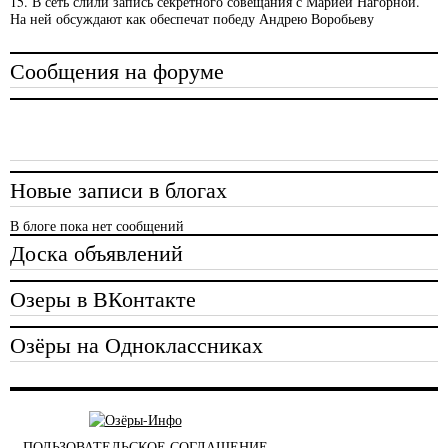
15. В сеть слили запись секретного совещания с Марией Нагорной.
На ней обсуждают как обеспечат победу Андрею Воробьеву
Сообщения на форуме
Новые записи в блогах
В блоге пока нет сообщений
Доска объявлений
Озеры в ВКонтакте
Озёры на Одноклассниках
ПОЛЬЗОВАТЕЛЬСКОЕ СОГЛАШЕНИЕ