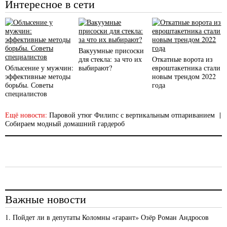
Интересное в сети
Вакуумные присоски
для стекла: за что их
Откатные ворота из
Облысение у мужчин:
выбирают?
евроштакетника стали
эффективные методы
новым трендом 2022
борьбы. Советы
года
специалистов
Ещё новости:
Паровой утюг Филипс с вертикальным отпариванием
|
Собираем модный домашний гардероб
Важные новости
1. Пойдет ли в депутаты Коломны «гарант» Озёр Роман Андросов