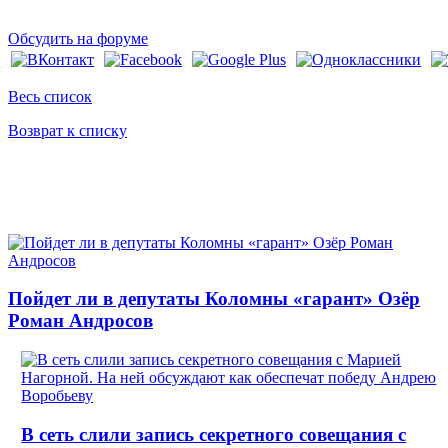
Обсудить на форуме
Весь список
Возврат к списку
Пойдет ли в депутаты Коломны «гарант» Озёр
Роман Андросов
В сеть слили запись секретного совещания с