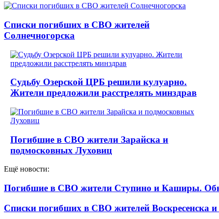
Списки погибших в СВО жителей
Солнечногорска
Судьбу Озерской ЦРБ решили кулуарно.
Жители предложили расстрелять минздрав
Погибшие в СВО жители Зарайска и
подмосковных Луховиц
Ещё новости:
Погибшие в СВО жители Ступино и Каширы. Об
Списки погибших в СВО жителей Воскресенска и