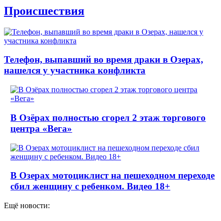
Происшествия
Телефон, выпавший во время драки в Озерах,
нашелся у участника конфликта
В Озёрах полностью сгорел 2 этаж торгового
центра «Вега»
В Озерах мотоциклист на пешеходном переходе
сбил женщину с ребенком. Видео 18+
Ещё новости: