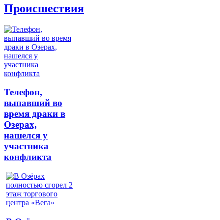
Происшествия
Телефон,
выпавший во
время драки в
Озерах,
нашелся у
участника
конфликта