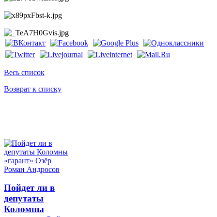
Весь список
Возврат к списку
Пойдет ли в
депутаты
Коломны