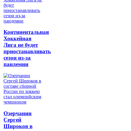
Континентальная
Хоккейная
Лига не будет
приостанавливать
сезон из-за
пандемии
Озерчанин
Сергей
Широков в