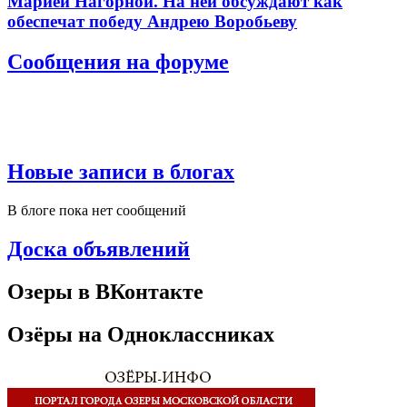
Марией Нагорной. На ней обсуждают как
обеспечат победу Андрею Воробьеву
Сообщения на форуме
Новые записи в блогах
В блоге пока нет сообщений
Доска объявлений
Озеры в ВКонтакте
Озёры на Одноклассниках