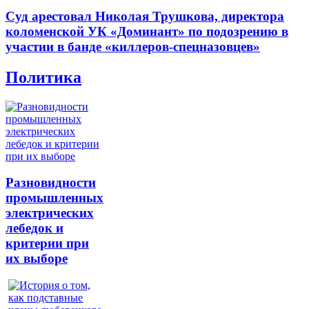
Суд арестовал Николая Трушкова, директора
коломенской УК «Доминант» по подозрению в
участии в банде «киллеров-спецназовцев»
Политика
Разновидности
промышленных
электрических
лебедок и
критерии при
их выборе