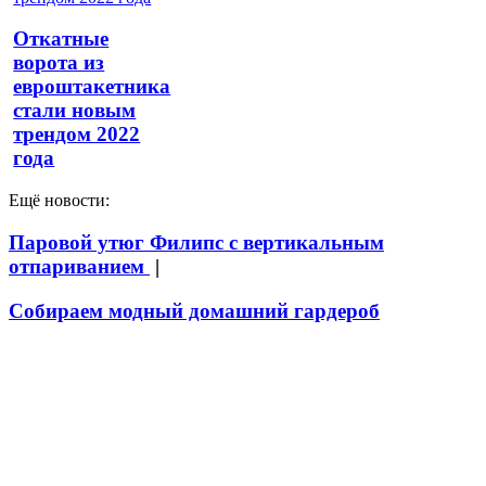
Откатные
ворота из
евроштакетника
стали новым
трендом 2022
года
Ещё новости:
Паровой утюг Филипс с вертикальным
отпариванием
|
Собираем модный домашний гардероб