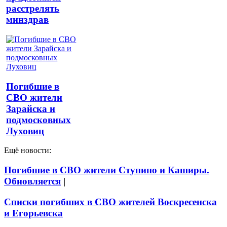
расстрелять
минздрав
Погибшие в
СВО жители
Зарайска и
подмосковных
Луховиц
Ещё новости:
Погибшие в СВО жители Ступино и Каширы.
Обновляется
|
Списки погибших в СВО жителей Воскресенска
и Егорьевска