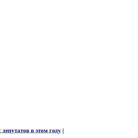
депутатов в этом году
|