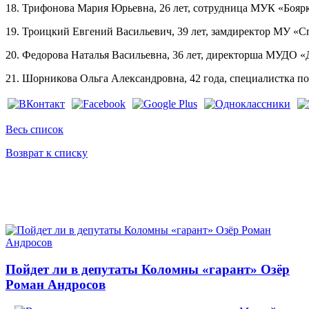
18. Трифонова Мария Юрьевна, 26 лет, сотрудница МУК «Бояр
19. Троицкий Евгений Васильевич, 39 лет, замдиректор МУ «
20. Федорова Наталья Васильевна, 36 лет, директорша МУДО «Д
21. Шорникова Ольга Александровна, 42 года, специалистка 
Весь список
Возврат к списку
Пойдет ли в депутаты Коломны «гарант» Озёр
Роман Андросов