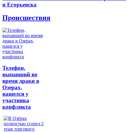
и Егорьевска
Происшествия
Телефон,
выпавший во
время драки в
Озерах,
нашелся у
участника
конфликта