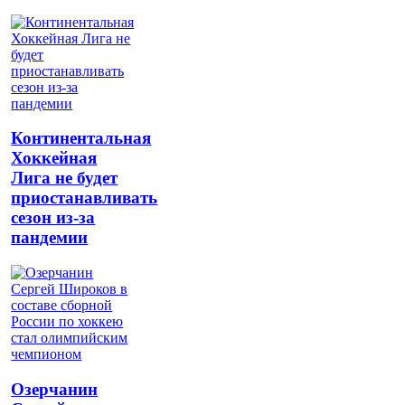
Континентальная
Хоккейная
Лига не будет
приостанавливать
сезон из-за
пандемии
Озерчанин