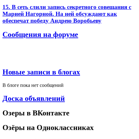
15. В сеть слили запись секретного совещания с
Марией Нагорной. На ней обсуждают как
обеспечат победу Андрею Воробьеву
Сообщения на форуме
Новые записи в блогах
В блоге пока нет сообщений
Доска объявлений
Озеры в ВКонтакте
Озёры на Одноклассниках