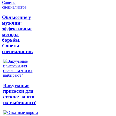
Облысение у
мужчин:
эффективные
методы
борьбы.
Советы
специалистов
Вакуумные
присоски для
стекла: за что
их выбирают?