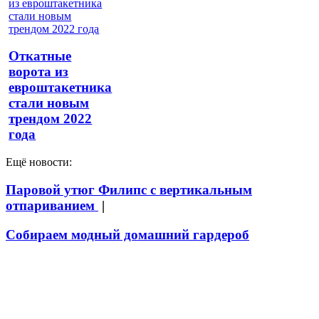
Откатные
ворота из
евроштакетника
стали новым
трендом 2022
года
Ещё новости:
Паровой утюг Филипс с вертикальным
отпариванием
|
Собираем модный домашний гардероб