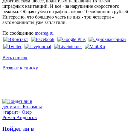
Дмитровском шоссе, водителям направили 18 тысяч
штрафных квитанций. И всё - за нарушение скоростного
режима. Общая сумма штрафов - около 10 миллионов рублей.
Интересно, что большую часть из них - три четверти -
автомобилисты уже заплатили.
По сообщению
mosreg.ru
Весь список
Возврат к списку
Пойдет ли в