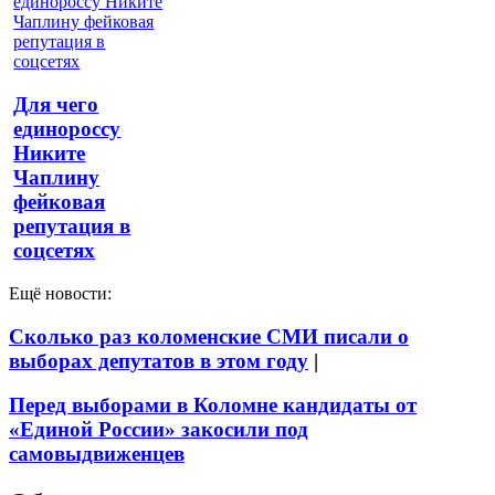
Для чего
единороссу
Никите
Чаплину
фейковая
репутация в
соцсетях
Ещё новости:
Сколько раз коломенские СМИ писали о
выборах депутатов в этом году
|
Перед выборами в Коломне кандидаты от
«Единой России» закосили под
самовыдвиженцев