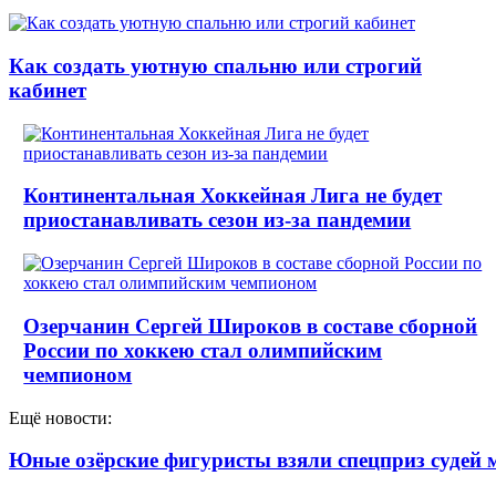
Как создать уютную спальню или строгий
кабинет
Континентальная Хоккейная Лига не будет
приостанавливать сезон из-за пандемии
Озерчанин Сергей Широков в составе сборной
России по хоккею стал олимпийским
чемпионом
Ещё новости:
Юные озёрские фигуристы взяли спецприз судей 