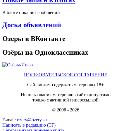
Новые записи в блогах
В блоге пока нет сообщений
Доска объявлений
Озеры в ВКонтакте
Озёры на Одноклассниках
ПОЛЬЗОВАТЕЛЬСКОЕ СОГЛАШЕНИЕ
Сайт может содержать материалы 18+
Использования материалов сайта допустимо
только с активной гиперссылкой
© 2006 - 2026
E-mail:
ozery@ozery.su
Написать в редакцию (ТГ)
Пакеры инъекционные купить