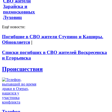
СВО жители
Зарайска и
подмосковных
Луховиц
Ещё новости:
Погибшие в СВО жители Ступино и Каширы.
Обновляется
|
Списки погибших в СВО жителей Воскресенска
и Егорьевска
Происшествия
Телефон,