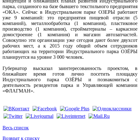
концепции и ближайших планах развития Индустриального
парка, созданного на базе бывшего текстильного предприятия
«ОКА». Сейчас в Индустриальном парке ОЗЕРЫ работают
уже 9 компаний: это предприятия пищевой отрасли (5
компаний), металлообработка (1 компания), пластиковое
производство (1 компания), стройматериалы – каркасное
домостроение (1 компания) и магазин автозапчастей.
Совокупно эти организации уже сегодня дают более двухсот
рабочих мест, а к 2015 году общий объем сотрудников
работающих на территории Индустриального парка ОЗЁРЫ
планируется на уровне 3 000 человек.
Губернатор высказал заинтересованность проектом, в
ближайшее время готов лично посетить площадку
Индустриального парка ОЗЁРЫ и познакомиться с
деятельность резидентов парка и Управляющей компании
«ФЛАГМАН».
Весь список
Возврат к списку