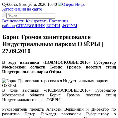
Суббота, 8 августа, 2026
16:40
Авторизация на сайте
Все новости
·
Как доехать
·
Поселения
района
·
СПРАВОЧНИК
·
БЛОГИ
·
ФОРУМ
Борис Громов заинтересовался
Индустриальным парком ОЗЁРЫ |
27.09.2010
В ходе выставки «ПОДМОСКОВЬЕ-2010» Губернатор
Московской области Борис Громов посетил стенд
Индустриального парка Озёры
В ходе выставки «ПОДМОСКОВЬЕ-2010» Губернатор
Московской области Борис Громов посетил стенд
Индустриального парка ОЗЁРЫ.
Руководитель проекта Алексей Вершинин и Директор по
развитию Петер Гебхардт рассказали Губернатору о