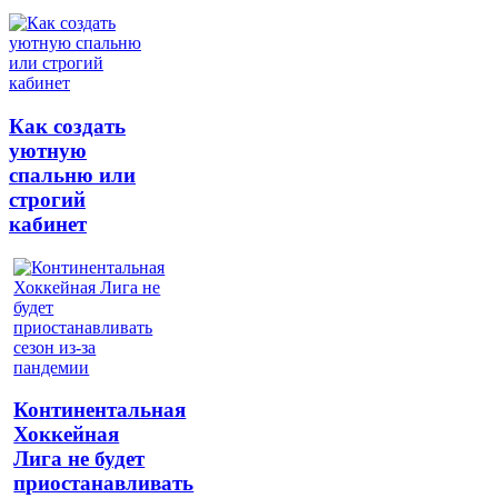
Как создать
уютную
спальню или
строгий
кабинет
Континентальная
Хоккейная
Лига не будет
приостанавливать