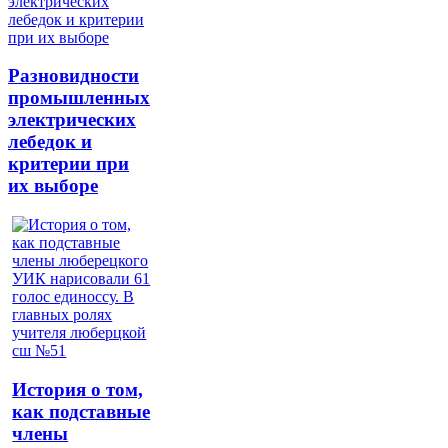
Разновидности
промышленных
электрических
лебедок и
критерии при
их выборе
История о том,
как подставные
члены