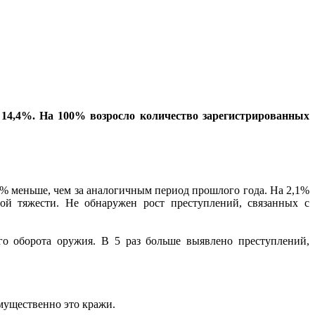
а 14,4%. На 100% возросло количество зарегистрированных
% меньше, чем за аналогичным период прошлого года. На 2,1%
ой тяжести. Не обнаружен рост преступлений, связанных с
о оборота оружия. В 5 раз больше выявлено преступлений,
мущественно это кражи.