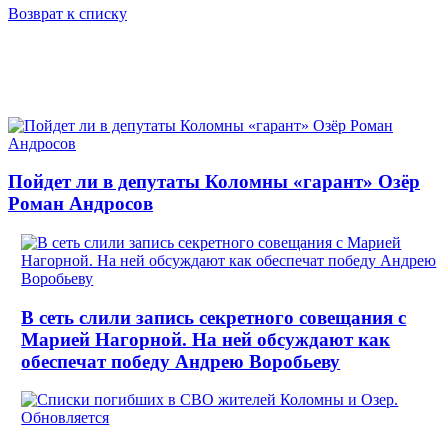
Возврат к списку
Пойдет ли в депутаты Коломны «гарант» Озёр
Роман Андросов
В сеть слили запись секретного совещания с
Марией Нагорной. На ней обсуждают как
обеспечат победу Андрею Воробьеву