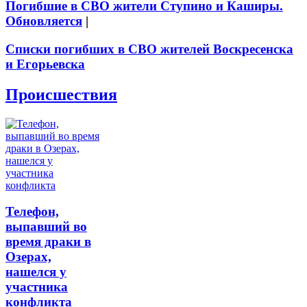
Погибшие в СВО жители Ступино и Каширы.
Обновляется
|
Списки погибших в СВО жителей Воскресенска
и Егорьевска
Происшествия
Телефон,
выпавший во
время драки в
Озерах,
нашелся у
участника
конфликта