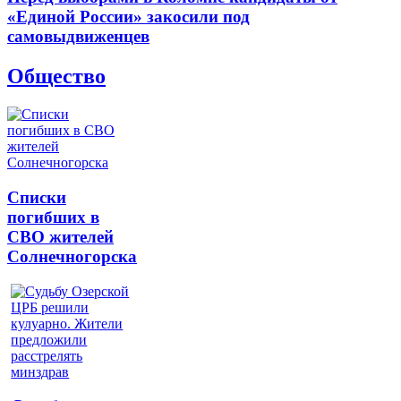
«Единой России» закосили под
самовыдвиженцев
Общество
Списки
погибших в
СВО жителей
Солнечногорска