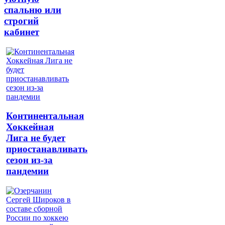
спальню или
строгий
кабинет
Континентальная
Хоккейная
Лига не будет
приостанавливать
сезон из-за
пандемии