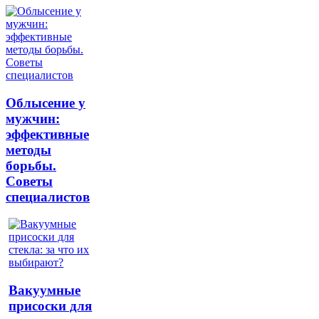
Облысение у
мужчин:
эффективные
методы
борьбы.
Советы
специалистов
Вакуумные
присоски для