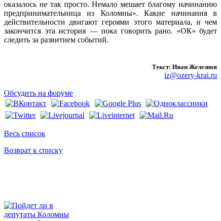
оказалось не так просто. Немало мешает благому начинанию
предпринимательница из Коломны». Какие начинания в
действительности двигают героями этого материала, и чем
закончится эта история — пока говорить рано. «ОК» будет
следить за развитием событий.
Текст: Иван Железнов
iz@ozery-krai.ru
Обсудить на форуме
Весь список
Возврат к списку