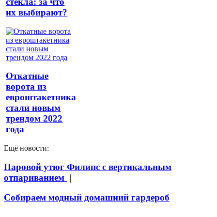
стекла: за что
их выбирают?
Откатные
ворота из
евроштакетника
стали новым
трендом 2022
года
Ещё новости:
Паровой утюг Филипс с вертикальным
отпариванием
|
Собираем модный домашний гардероб