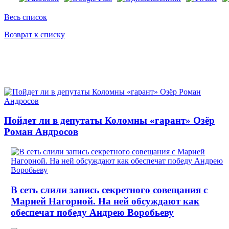
Весь список
Возврат к списку
Пойдет ли в депутаты Коломны «гарант» Озёр
Роман Андросов
В сеть слили запись секретного совещания с
Марией Нагорной. На ней обсуждают как
обеспечат победу Андрею Воробьеву