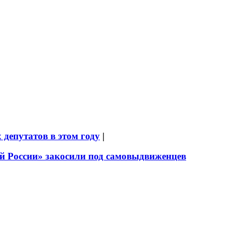
депутатов в этом году
|
й России» закосили под самовыдвиженцев