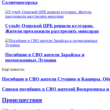
Солнечногорска
Судьбу Озерской ЦРБ решили кулуарно.
Жители предложили расстрелять минздрав
Погибшие в СВО жители Зарайска и
подмосковных Луховиц
Ещё новости:
Погибшие в СВО жители Ступино и Каширы. Об
Списки погибших в СВО жителей Воскресенска и
Происшествия