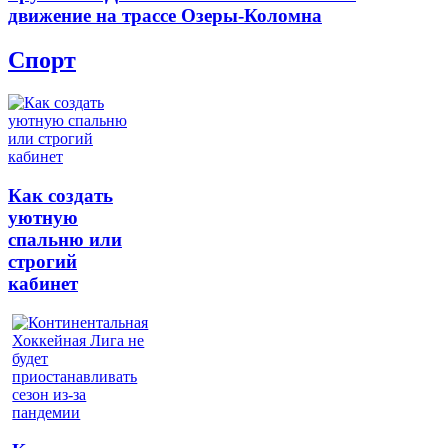
движение на трассе Озеры-Коломна
Спорт
Как создать
уютную
спальню или
строгий
кабинет