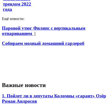
трендом 2022
года
Ещё новости:
Паровой утюг Филипс с вертикальным
отпариванием
|
Собираем модный домашний гардероб
Важные новости
1. Пойдет ли в депутаты Коломны «гарант» Озёр
Роман Андросов