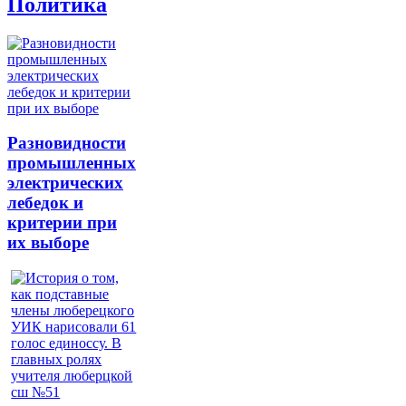
Политика
Разновидности
промышленных
электрических
лебедок и
критерии при
их выборе