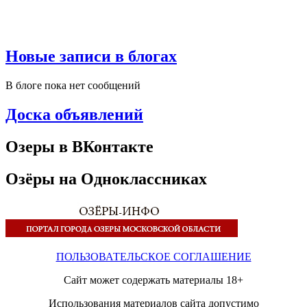
Новые записи в блогах
В блоге пока нет сообщений
Доска объявлений
Озеры в ВКонтакте
Озёры на Одноклассниках
ПОЛЬЗОВАТЕЛЬСКОЕ СОГЛАШЕНИЕ
Сайт может содержать материалы 18+
Использования материалов сайта допустимо