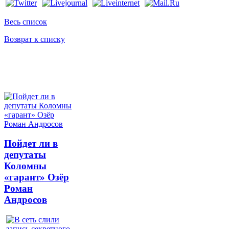
Весь список
Возврат к списку
Пойдет ли в
депутаты
Коломны
«гарант» Озёр
Роман
Андросов