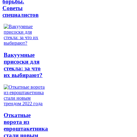
борьбы.
Советы
специалистов
Вакуумные
присоски для
стекла: за что
их выбирают?
Откатные
ворота из
евроштакетника
стали новым