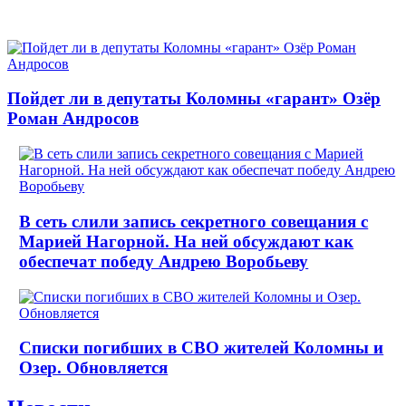
Пойдет ли в депутаты Коломны «гарант» Озёр
Роман Андросов
В сеть слили запись секретного совещания с
Марией Нагорной. На ней обсуждают как
обеспечат победу Андрею Воробьеву
Списки погибших в СВО жителей Коломны и
Озер. Обновляется