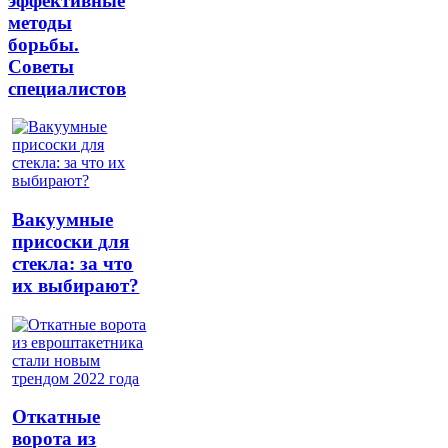
эффективные
методы
борьбы.
Советы
специалистов
Вакуумные
присоски для
стекла: за что
их выбирают?
Откатные
ворота из