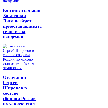
Континентальная
Хоккейная
Лига не будет
приостанавливать
сезон из-за
пандемии
Озерчанин
Сергей
Широков в
составе
сборной России
по хоккею стал