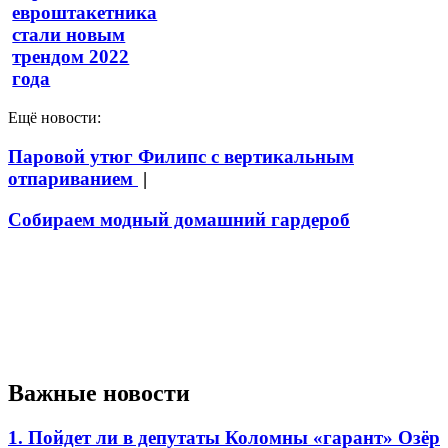
евроштакетника
стали новым
трендом 2022
года
Ещё новости:
Паровой утюг Филипс с вертикальным
отпариванием
|
Собираем модный домашний гардероб
Важные новости
1. Пойдет ли в депутаты Коломны «гарант» Озёр