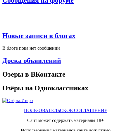
Сообщения на форуме
Новые записи в блогах
В блоге пока нет сообщений
Доска объявлений
Озеры в ВКонтакте
Озёры на Одноклассниках
ПОЛЬЗОВАТЕЛЬСКОЕ СОГЛАШЕНИЕ
Сайт может содержать материалы 18+
Использования материалов сайта допустимо