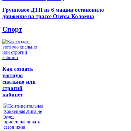
Групповое ДТП из 6 машин остановило
движение на трассе Озеры-Коломна
Спорт
Как создать
уютную
спальню или
строгий
кабинет