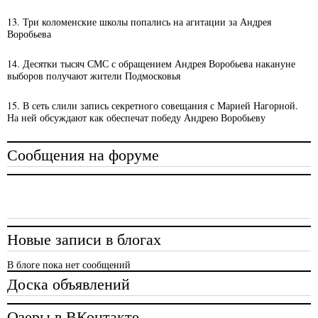
13. Три коломенские школы попались на агитации за Андрея
Воробьева
14. Десятки тысяч СМС с обращением Андрея Воробьева накануне
выборов получают жители Подмосковья
15. В сеть слили запись секретного совещания с Марией Нагорной.
На ней обсуждают как обеспечат победу Андрею Воробьеву
Сообщения на форуме
Новые записи в блогах
В блоге пока нет сообщений
Доска объявлений
Озеры в ВКонтакте