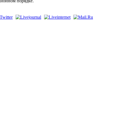
ционном порядке.