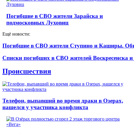
Погибшие в СВО жители Зарайска и
подмосковных Луховиц
Ещё новости:
Погибшие в СВО жители Ступино и Каширы. Об
Списки погибших в СВО жителей Воскресенска и
Происшествия
Телефон, выпавший во время драки в Озерах,
нашелся у участника конфликта