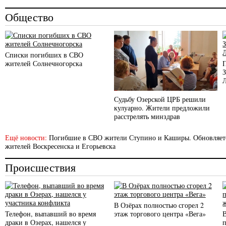
Общество
Списки погибших в СВО
жителей Солнечногорска
Судьбу Озерской ЦРБ решили
кулуарно. Жители предложили
расстрелять минздрав
Ещё новости:
Погибшие в СВО жители Ступино и Каширы. Обновляет
жителей Воскресенска и Егорьевска
Происшествия
В Озёрах полностью сгорел 2
Телефон, выпавший во время
этаж торгового центра «Вега»
драки в Озерах, нашелся у