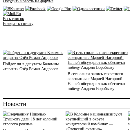
Обсудить новость на форуме
Весь список
Возврат к списку
Пойдет ли в депутаты Коломны
«гарант» Озёр Роман Андросов
В сеть слили запись секретного
совещания с Марией Нагорной.
На ней обсуждают как обеспечат
победу Андрею Воробьеву
Новости