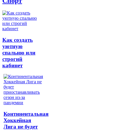
Спорт
Как создать
уютную
спальню или
строгий
кабинет
Континентальная
Хоккейная
Лига не будет