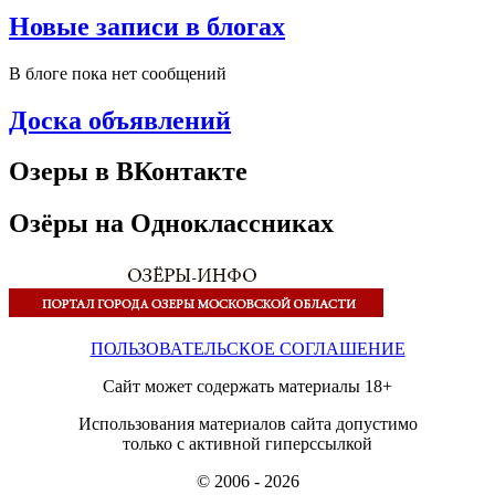
Новые записи в блогах
В блоге пока нет сообщений
Доска объявлений
Озеры в ВКонтакте
Озёры на Одноклассниках
ПОЛЬЗОВАТЕЛЬСКОЕ СОГЛАШЕНИЕ
Сайт может содержать материалы 18+
Использования материалов сайта допустимо
только с активной гиперссылкой
© 2006 - 2026