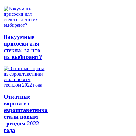
Вакуумные
присоски для
стекла: за что
их выбирают?
Откатные
ворота из
евроштакетника
стали новым
трендом 2022
года