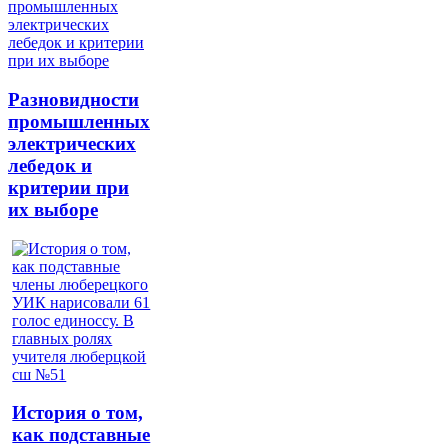
Разновидности
промышленных
электрических
лебедок и
критерии при
их выборе
История о том,
как подставные