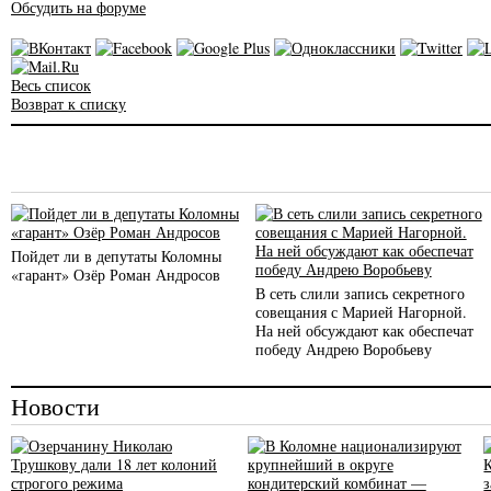
Обсудить на форуме
Весь список
Возврат к списку
Пойдет ли в депутаты Коломны
«гарант» Озёр Роман Андросов
В сеть слили запись секретного
совещания с Марией Нагорной.
На ней обсуждают как обеспечат
победу Андрею Воробьеву
Новости