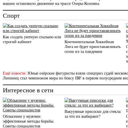
машин остановило движение на трассе Озеры-Коломна
Спорт
Как создать уютную спальню или
строгий кабинет
Континентальная Хоккейная
Лига не будет приостанавливать
сезон из-за пандемии
с
Ещё новости:
Юные озёрские фигуристы взяли спецприз судей московс
Липинец стал чемпионом мира по боксу IBF в первом полусреднем вес
Интересное в сети
Вакуумные присоски для стекла:
Облысение у мужчин:
за что их выбирают?
эффективные методы борьбы.
Советы специалистов