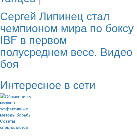
Сергей Липинец стал
чемпионом мира по боксу
IBF в первом
полусреднем весе. Видео
боя
Интересное в сети