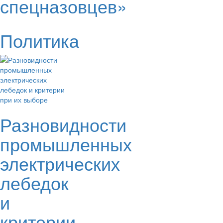
спецназовцев»
Политика
Разновидности
промышленных
электрических
лебедок
и
критерии