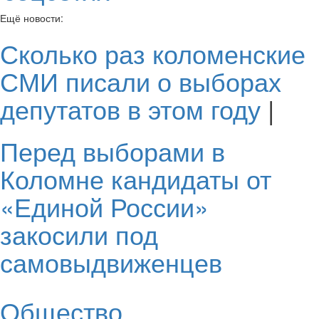
Ещё новости:
Сколько раз коломенские
СМИ писали о выборах
депутатов в этом году
|
Перед выборами в
Коломне кандидаты от
«Единой России»
закосили под
самовыдвиженцев
Общество