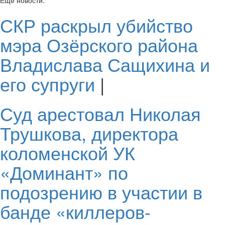
СКР раскрыл убийство
мэра Озёрского района
Владислава Сащихина и
его супруги
|
Суд арестовал Николая
Трушкова, директора
коломенской УК
«Доминант» по
подозрению в участии в
банде «киллеров-