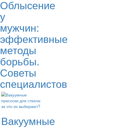
Облысение
у
мужчин:
эффективные
методы
борьбы.
Советы
специалистов
Вакуумные