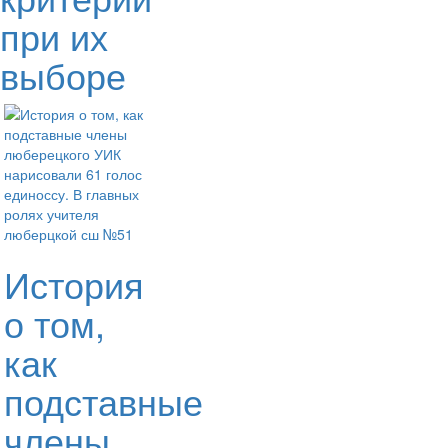
при их
выборе
История
о том,
как
подставные
члены