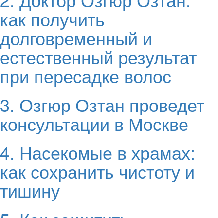
как получить
долговременный и
естественный результат
при пересадке волос
3. Озгюр Озтан проведет
консультации в Москве
4. Насекомые в храмах:
как сохранить чистоту и
тишину