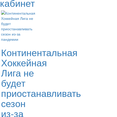
кабинет
Континентальная
Хоккейная
Лига не
будет
приостанавливать
сезон
из-за