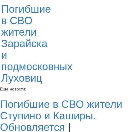
Погибшие
в СВО
жители
Зарайска
и
подмосковных
Луховиц
Ещё новости:
Погибшие в СВО жители
Ступино и Каширы.
Обновляется
|