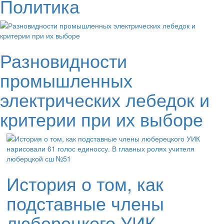
Политика
Разновидности
промышленных
электрических лебедок и
критерии при их выборе
История о том, как
подставные члены
люберецкого УИК