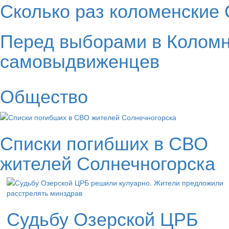
Сколько раз коломенские 
Перед выборами в Коломн
самовыдвиженцев
Общество
Списки погибших в СВО
жителей Солнечногорска
Судьбу Озерской ЦРБ