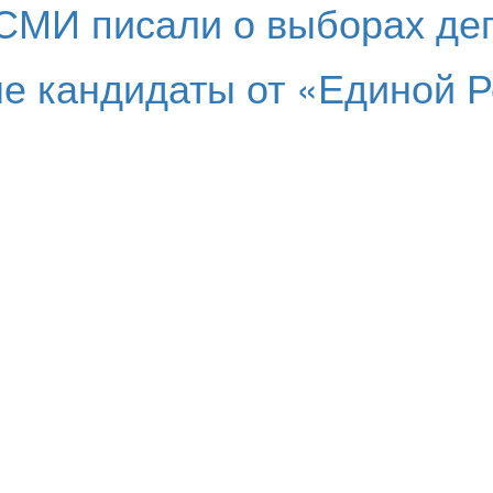
СМИ писали о выборах деп
е кандидаты от «Единой Р