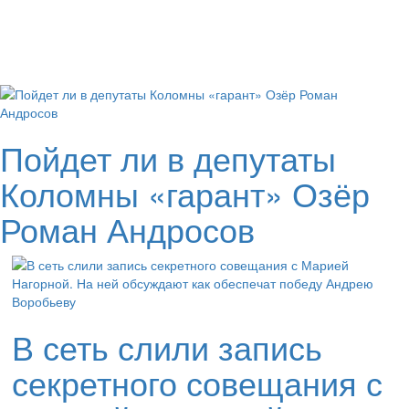
Пойдет ли в депутаты
Коломны «гарант» Озёр
Роман Андросов
В сеть слили запись
секретного совещания с