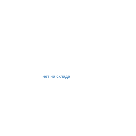
нет на складе