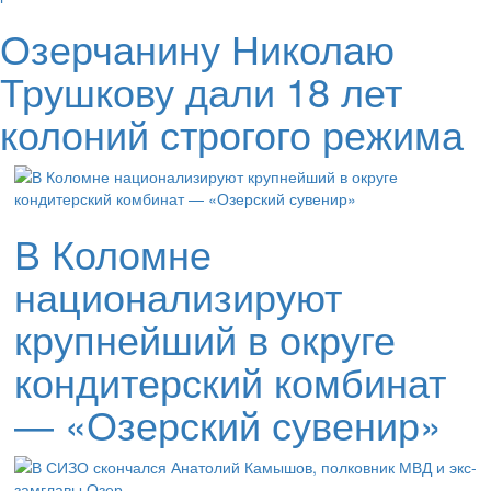
Озерчанину Николаю
Трушкову дали 18 лет
колоний строгого режима
В Коломне
национализируют
крупнейший в округе
кондитерский комбинат
— «Озерский сувенир»