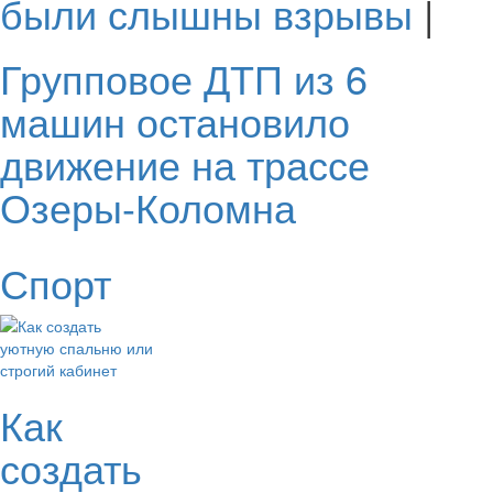
были слышны взрывы
|
Групповое ДТП из 6
машин остановило
движение на трассе
Озеры-Коломна
Спорт
Как
создать