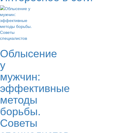
Облысение
у
мужчин:
эффективные
методы
борьбы.
Советы