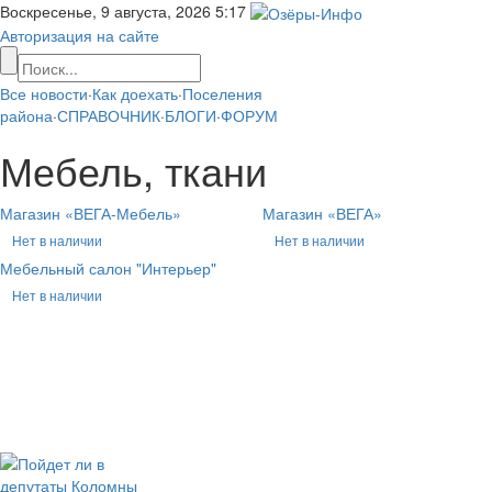
Воскресенье, 9 августа, 2026
5:17
Авторизация на сайте
Все новости
·
Как доехать
·
Поселения
района
·
СПРАВОЧНИК
·
БЛОГИ
·
ФОРУМ
Мебель, ткани
Магазин «ВЕГА-Мебель»
Магазин «ВЕГА»
Нет в наличии
Нет в наличии
Мебельный салон "Интерьер"
Нет в наличии