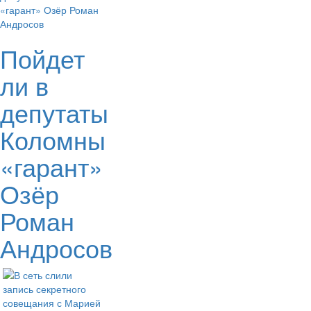
Пойдет
ли в
депутаты
Коломны
«гарант»
Озёр
Роман
Андросов