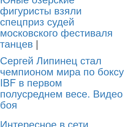
фигуристы взяли
спецприз судей
московского фестиваля
танцев
|
Сергей Липинец стал
чемпионом мира по боксу
IBF в первом
полусреднем весе. Видео
боя
Интересное в сети