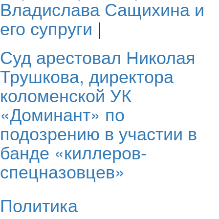
Владислава Сащихина и
его супруги
|
Суд арестовал Николая
Трушкова, директора
коломенской УК
«Доминант» по
подозрению в участии в
банде «киллеров-
спецназовцев»
Политика