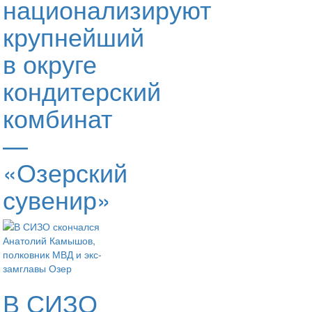
национализируют
крупнейший
в округе
кондитерский
комбинат
—
«Озерский
сувенир»
В СИЗО