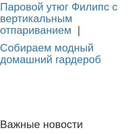
Паровой утюг Филипс с
вертикальным
отпариванием
|
Собираем модный
домашний гардероб
Важные новости