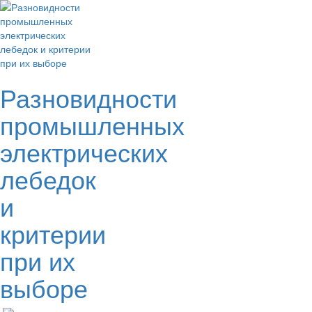
Разновидности
промышленных
электрических
лебедок
и
критерии
при их
выборе