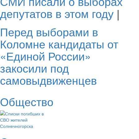
СМИ писали о выборах
депутатов в этом году
|
Перед выборами в
Коломне кандидаты от
«Единой России»
закосили под
самовыдвиженцев
Общество