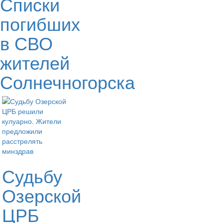
Списки
погибших
в СВО
жителей
Солнечногорска
Судьбу
Озерской
ЦРБ