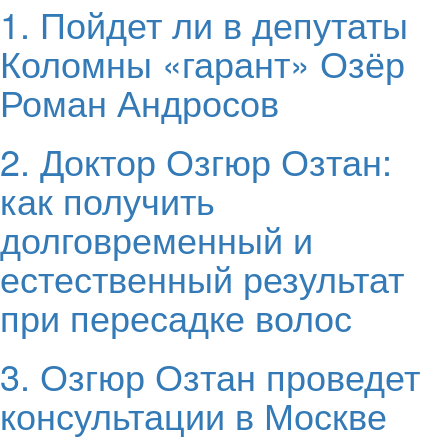
1. Пойдет ли в депутаты
Коломны «гарант» Озёр
Роман Андросов
2. Доктор Озгюр Озтан:
как получить
долговременный и
естественный результат
при пересадке волос
3. Озгюр Озтан проведет
консультации в Москве