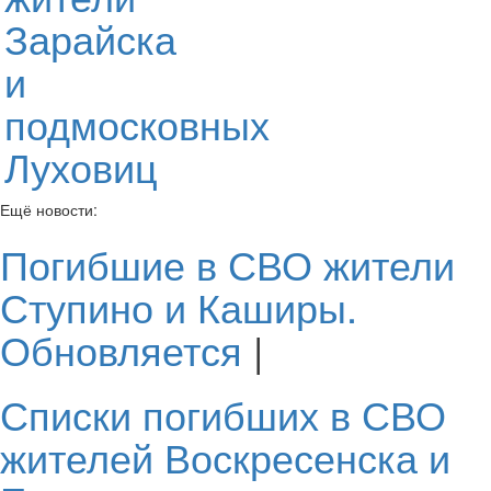
Зарайска
и
подмосковных
Луховиц
Ещё новости:
Погибшие в СВО жители
Ступино и Каширы.
Обновляется
|
Списки погибших в СВО
жителей Воскресенска и